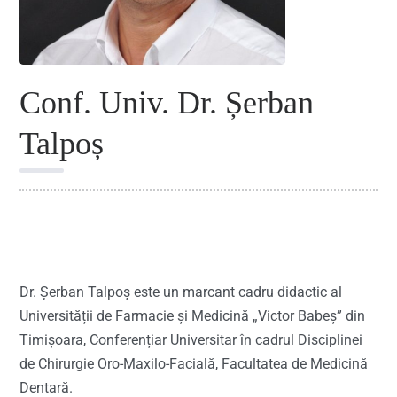
Conf. Univ. Dr. Șerban
Talpoș
2025
Dr. Șerban Talpoș este un marcant cadru didactic al
Universității de Farmacie și Medicină „Victor Babeș” din
Timișoara, Conferențiar Universitar în cadrul Disciplinei
de Chirurgie Oro-Maxilo-Facială, Facultatea de Medicină
Dentară.