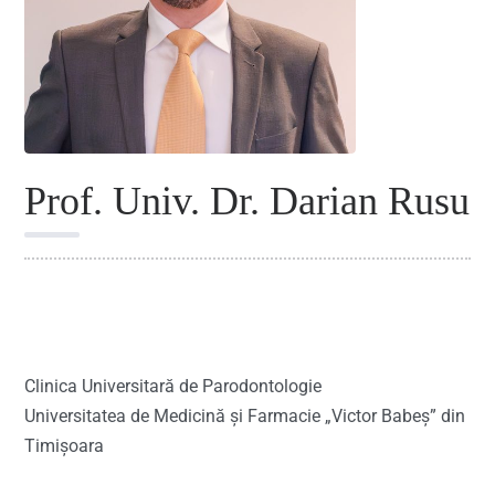
Prof. Univ. Dr. Darian Rusu
2025
Clinica Universitară de Parodontologie
Universitatea de Medicină și Farmacie „Victor Babeș” din
Timișoara