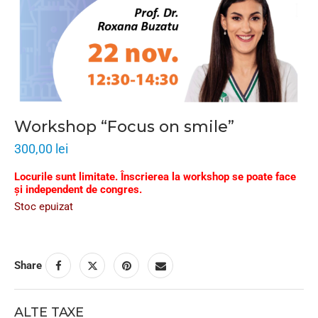
Workshop “Focus on smile”
300,00
lei
Locurile sunt limitate. Înscrierea la workshop se poate face
și independent de congres.
Stoc epuizat
Share
ALTE TAXE