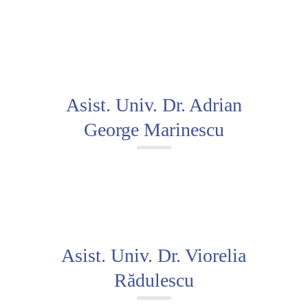
Asist. Univ. Dr. Adrian
George Marinescu
Asist. Univ. Dr. Viorelia
Rădulescu