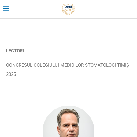
LECTORI
CONGRESUL COLEGIULUI MEDICILOR STOMATOLOGI TIMIȘ
2025