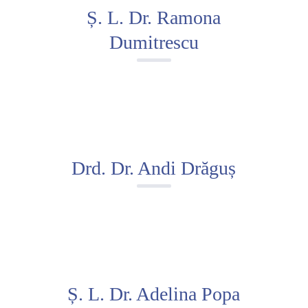
Ș. L. Dr. Ramona
Dumitrescu
Drd. Dr. Andi Drăguș
Ș. L. Dr. Adelina Popa