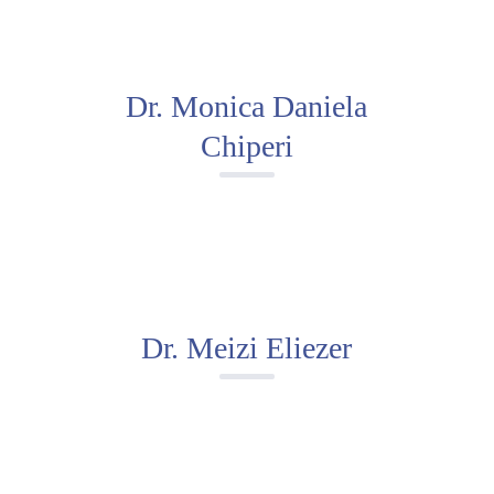
Dr. Monica Daniela
Chiperi
Dr. Meizi Eliezer