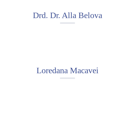
Drd. Dr. Alla Belova
Loredana Macavei