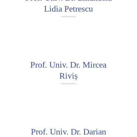
Lidia Petrescu
Prof. Univ. Dr. Mircea
Riviș
Prof. Univ. Dr. Darian