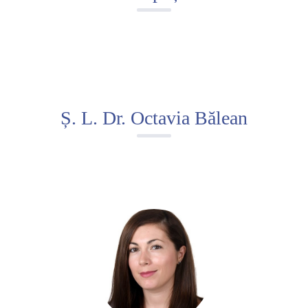
Ș. L. Dr. Octavia Bălean