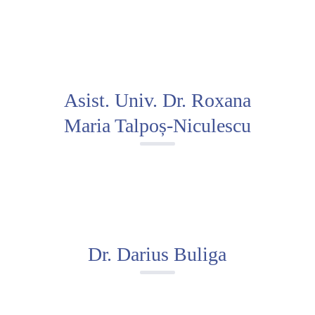
Asist. Univ. Dr. Roxana
Maria Talpoș-Niculescu
Dr. Darius Buliga