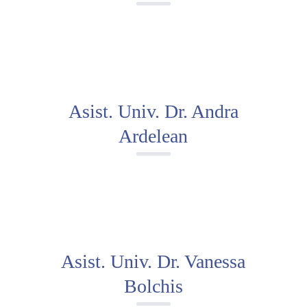
Asist. Univ. Dr. Andra
Ardelean
Asist. Univ. Dr. Vanessa
Bolchis