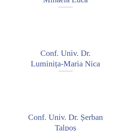
Conf. Univ. Dr.
Luminița-Maria Nica
Conf. Univ. Dr. Șerban
Talpoș