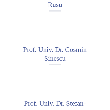
Rusu
Prof. Univ. Dr. Cosmin
Sinescu
Prof. Univ. Dr. Ștefan-