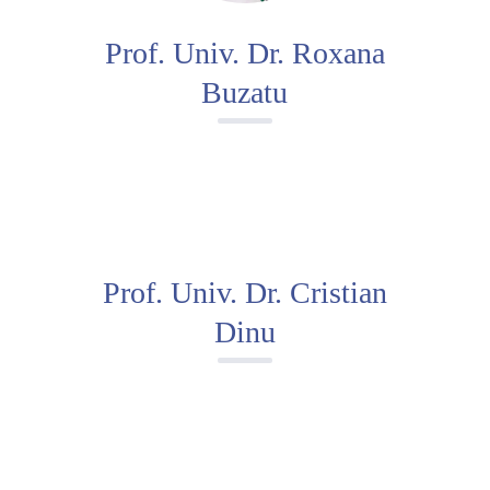
Prof. Univ. Dr. Roxana
Buzatu
Prof. Univ. Dr. Cristian
Dinu