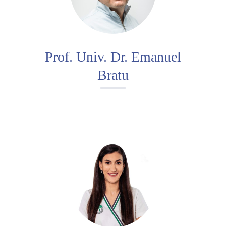
Prof. Univ. Dr. Emanuel
Bratu