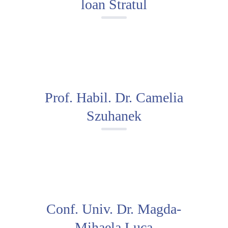
loan Stratul
Prof. Habil. Dr. Camelia
Szuhanek
Conf. Univ. Dr. Magda-
Mihaela Luca