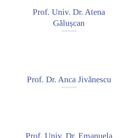
Prof. Univ. Dr. Atena
Gălușcan
Prof. Dr. Anca Jivănescu
Prof. Univ. Dr. Emanuela