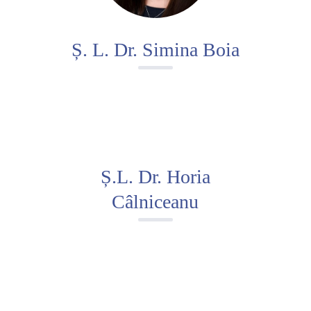
Ș. L. Dr. Simina Boia
Ș.L. Dr. Horia
Câlniceanu